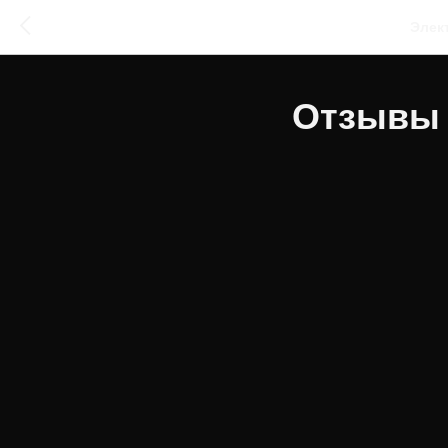
Элек
Отзывы 