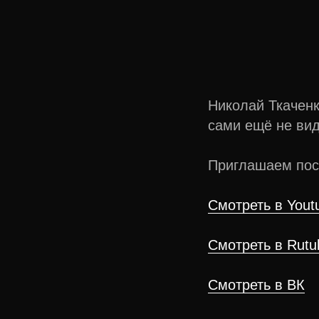
Николай Ткачен
сами ещё не вид
Приглашаем пос
Смотреть в Yout
Смотреть в Rutu
Смотреть в ВК