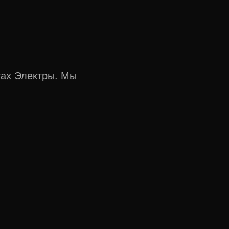
тах Электры. Мы