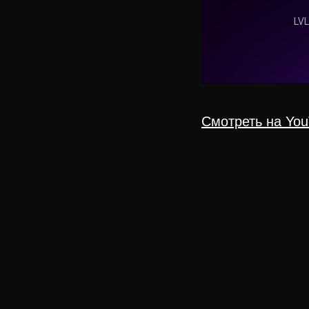
Смотреть на Yo