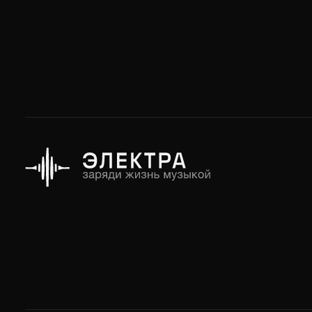
© 2024-2026 Электра