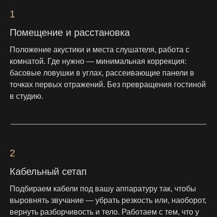
1
Помещение и расстановка
Положение акустики и места слушателя, работа с
комнатой. Где нужно — минимальная коррекция:
басовые ловушки в углах, рассеивающие панели в
точках первых отражений. Без превращения гостиной
в студию.
2
Кабельный сетап
Подбираем кабели под вашу аппаратуру так, чтобы
выровнять звучание — убрать резкость или, наоборот,
вернуть разборчивость и тело. Работаем с тем, что у