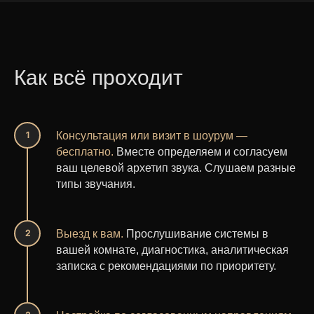
Как всё проходит
Консультация или визит в шоурум —
бесплатно.
Вместе определяем и согласуем
ваш целевой архетип звука. Слушаем разные
типы звучания.
Выезд к вам.
Прослушивание системы в
вашей комнате, диагностика, аналитическая
записка с рекомендациями по приоритету.