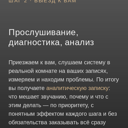
ШАГ 2 · ВЫЕЗД К ВАМ
Прослушивание,
диагностика, анализ
Приезжаем к вам, слушаем систему в
реальной комнате на ваших записях,
измеряем и находим проблемы. По итогу
вы получаете
аналитическую записку
:
что мешает звучанию, почему и что с
этим делать — по приоритету, с
понятным эффектом каждого шага и без
обязательства заказывать всё сразу