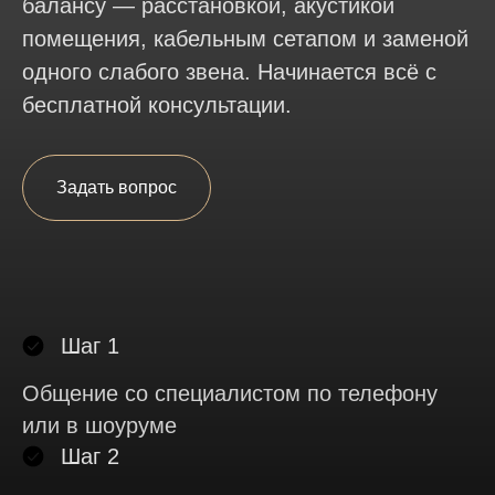
балансу — расстановкой, акустикой
помещения, кабельным сетапом и заменой
одного слабого звена. Начинается всё с
бесплатной консультации.
Задать вопрос
Шаг 1
Общение со специалистом по телефону
или в шоуруме
Шаг 2