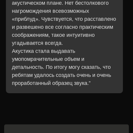
акустическом плане. Нет бестолкового
нагромождения всевозможных
«приблуд». Чувствуется, что расставлено
и развешено все согласно практическим
соображениям, такое интуитивно
угадывается всегда.
Акустика стала выдавать
умопомрачительные объем и
детальность. По итогу могу сказать, что
ребятам удалось создать очень и очень
проработанный образец звука.”