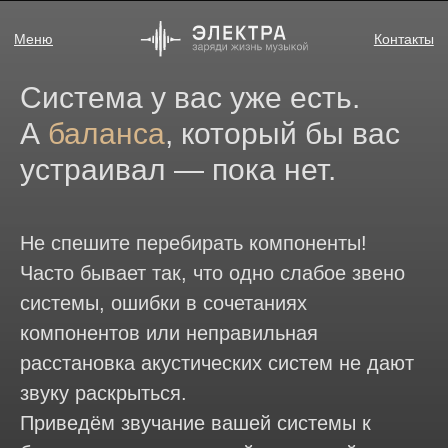
Меню
Контакты
Tелефон
E-mail
Система у вас уже есть.
А
баланса
, который бы вас
устраивал — пока нет.
Не спешите перебирать компоненты!
Часто бывает так, что одно слабое звено
системы, ошибки в сочетаниях
компонентов или неправильная
расстановка акустических систем не дают
звуку раскрыться.
Приведём звучание вашей системы к