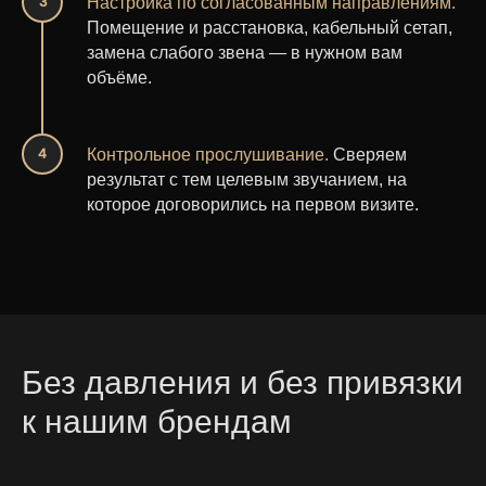
Настройка по согласованным направлениям.
Помещение и расстановка, кабельный сетап,
замена слабого звена — в нужном вам
объёме.
Контрольное прослушивание.
Сверяем
результат с тем целевым звучанием, на
которое договорились на первом визите.
Без давления и без привязки
к нашим брендам