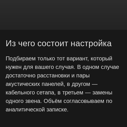
Из чего состоит настройка
Подбираем только тот вариант, который
нужен для вашего случая. В одном случае
достаточно расстановки и пары
акустических панелей, в другом —
кабельного сетапа, в третьем — замены
одного звена. Объём согласовываем по
аналитической записке.