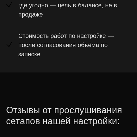
Задать вопрос
где угодно — цель в балансе, не в
продаже
Стоимость работ по настройке —
после согласования объёма по
записке
Отзывы от прослушивания
сетапов нашей настройки: