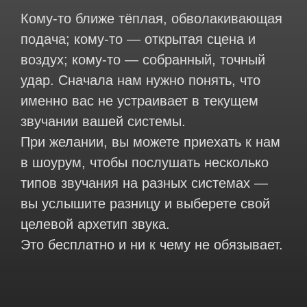
Кому-то ближе тёплая, обволакивающая
подача; кому-то — открытая сцена и
воздух; кому-то — собранный, точный
удар. Сначала нам нужно понять, что
именно вас не устраивает в текущем
звучании вашей системы.
При желании, вы можете приехать к нам
в шоурум, чтобы послушать несколько
типов звучания на разных системах —
вы услышите разницу и выберете свой
целевой архетип звука.
Это бесплатно и ни к чему не обязывает.