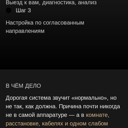
Выезд к вам, диагностика, анализ
Шаг 3
Настройка по согласованным
направлениям
В ЧЁМ ДЕЛО
Дорогая система звучит «нормально», но
не так, как должна. Причина почти никогда
не в самой аппаратуре — а в
комнате,
расстановке, кабелях и одном слабом