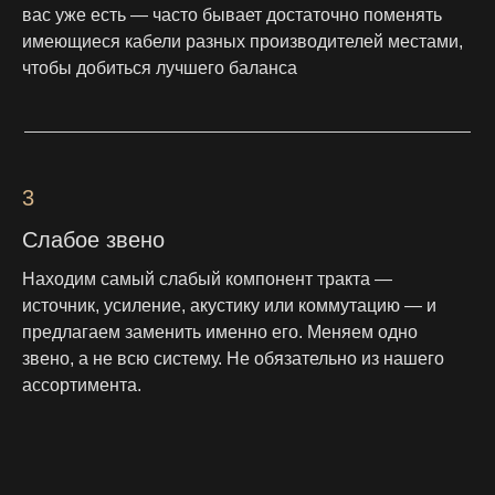
вас уже есть — часто бывает достаточно поменять
имеющиеся кабели разных производителей местами,
чтобы добиться лучшего баланса
3
Слабое звено
Находим самый слабый компонент тракта —
источник, усиление, акустику или коммутацию — и
предлагаем заменить именно его. Меняем одно
звено, а не всю систему. Не обязательно из нашего
ассортимента.